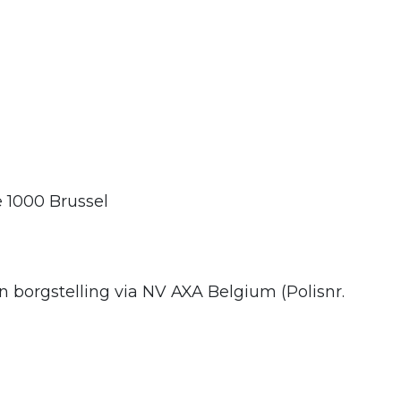
 1000 Brussel
 borgstelling via NV AXA Belgium (Polisnr.