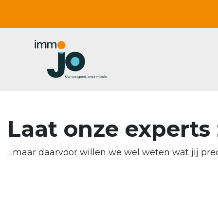
Laat onze experts 
…maar daarvoor willen we wel weten wat jij prec