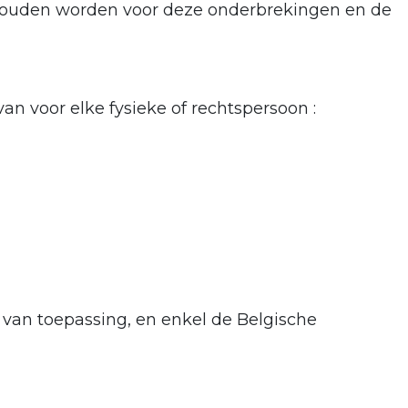
ehouden worden voor deze onderbrekingen en de
an voor elke fysieke of rechtspersoon :
t van toepassing, en enkel de Belgische