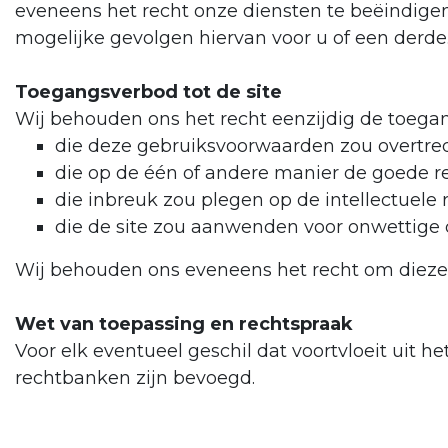
eveneens het recht onze diensten te beëindig
mogelijke gevolgen hiervan voor u of een derde
Toegangsverbod tot de site
Wij behouden ons het recht eenzijdig de toegang
die deze gebruiksvoorwaarden zou overtre
die op de één of andere manier de goede re
die inbreuk zou plegen op de intellectuele
die de site zou aanwenden voor onwettige
Wij behouden ons eveneens het recht om diezelf
Wet van toepassing en rechtspraak
Voor elk eventueel geschil dat voortvloeit uit 
rechtbanken zijn bevoegd.