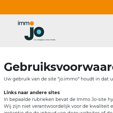
Gebruiksvoorwaa
Uw gebruik van de site "jo.immo" houdt in dat 
Links naar andere sites
In bepaalde rubrieken bevat de Immo Jo-site hy
Wij zijn niet verantwoordelijk voor de kwalite