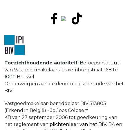
Toezichthoudende autoriteit:
Beroepsinstituut
van Vastgoedmakelaars,
Luxemburgstraat 16B te
1000 Brussel
Onderworpen aan de deontologische code van het
BIV
Vastgoedmakelaar-bemiddelaar BIV 513803
(Erkend in België) - Jo Joos Colpaert
KB van 27 september 2006 tot goedkeuring van
het reglement van
plichtenleer van het BIV.
BA en