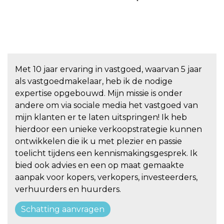
Met 10 jaar ervaring in vastgoed, waarvan 5 jaar
als vastgoedmakelaar, heb ik de nodige
expertise opgebouwd. Mijn missie is onder
andere om via sociale media het vastgoed van
mijn klanten er te laten uitspringen! Ik heb
hierdoor een unieke verkoopstrategie kunnen
ontwikkelen die ik u met plezier en passie
toelicht tijdens een kennismakingsgesprek. Ik
bied ook advies en een op maat gemaakte
aanpak voor kopers, verkopers, investeerders,
verhuurders en huurders.
Schatting aanvragen