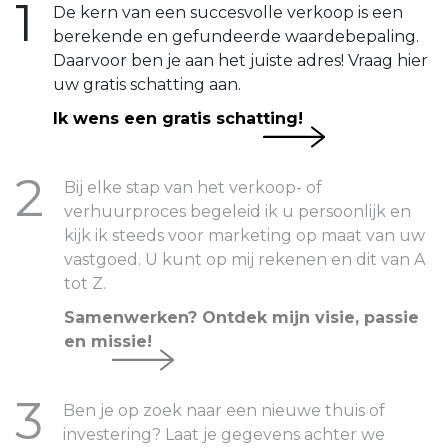
1
De kern van een succesvolle verkoop is een
berekende en gefundeerde waardebepaling.
Daarvoor ben je aan het juiste adres! Vraag hier
uw gratis schatting aan.
Ik wens een gratis schatting!
2
Bij elke stap van het verkoop- of
verhuurproces begeleid ik u persoonlijk en
kijk ik steeds voor marketing op maat van uw
vastgoed. U kunt op mij rekenen en dit van A
tot Z.
Samenwerken? Ontdek mijn visie, passie
en missie!
3
Ben je op zoek naar een nieuwe thuis of
investering? Laat je gegevens achter we