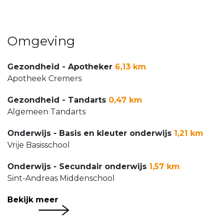
Omgeving
Gezondheid - Apotheker
6,13 km
Apotheek Cremers
Gezondheid - Tandarts
0,47 km
Algemeen Tandarts
Onderwijs - Basis en kleuter onderwijs
1,21 km
Vrije Basisschool
Onderwijs - Secundair onderwijs
1,57 km
Sint-Andreas Middenschool
Bekijk meer