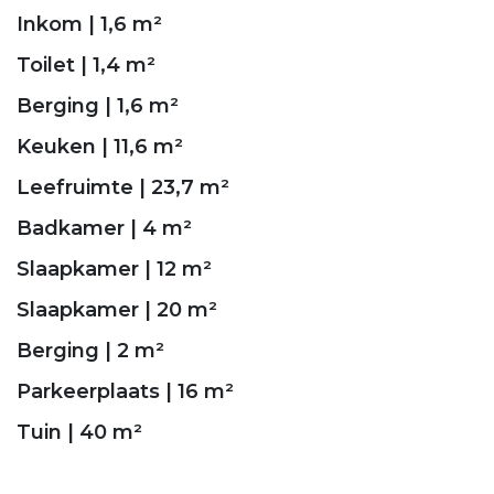
Inkom | 1,6 m²
Toilet | 1,4 m²
Berging | 1,6 m²
Keuken | 11,6 m²
Leefruimte | 23,7 m²
Badkamer | 4 m²
Slaapkamer | 12 m²
Slaapkamer | 20 m²
Berging | 2 m²
Parkeerplaats | 16 m²
Tuin | 40 m²