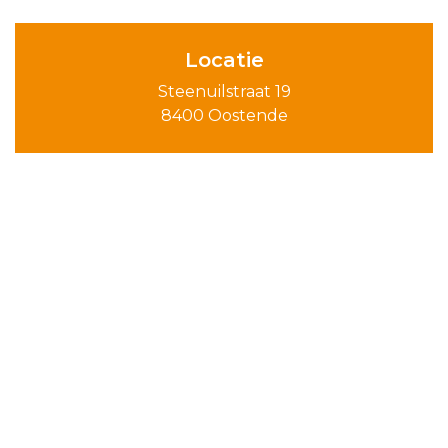
Locatie
Steenuilstraat 19
8400 Oostende